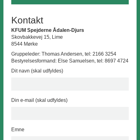
Kontakt
KFUM Spejderne Ådalen-Djurs
Skovbakkevej 15, Lime
8544 Mørke
Gruppeleder: Thomas Andersen, tel: 2166 3254
Bestyrelsesformand: Else Samuelsen, tel: 8697 4724
Dit navn (skal udfyldes)
Din e-mail (skal udfyldes)
Emne